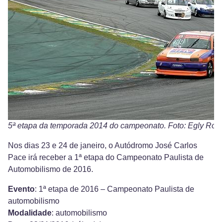
5ª etapa da temporada 2014 do campeonato. Foto: Egly Robe
Nos dias 23 e 24 de janeiro, o Autódromo José Carlos
Pace irá receber a 1ª etapa do Campeonato Paulista de
Automobilismo de 2016.
Evento
: 1ª etapa de 2016 – Campeonato Paulista de
automobilismo
Modalidade
: automobilismo