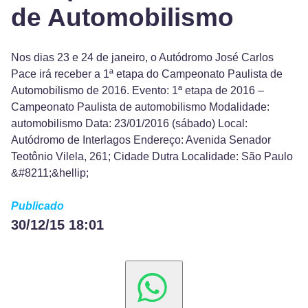
de Automobilismo
Nos dias 23 e 24 de janeiro, o Autódromo José Carlos
Pace irá receber a 1ª etapa do Campeonato Paulista de
Automobilismo de 2016. Evento: 1ª etapa de 2016 –
Campeonato Paulista de automobilismo Modalidade:
automobilismo Data: 23/01/2016 (sábado) Local:
Autódromo de Interlagos Endereço: Avenida Senador
Teotônio Vilela, 261; Cidade Dutra Localidade: São Paulo
&#8211;&hellip;
Publicado
30/12/15 18:01