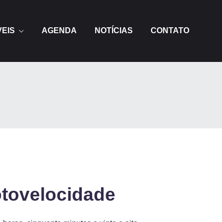
VEIS
AGENDA
NOTÍCIAS
CONTATO
otovelocidade