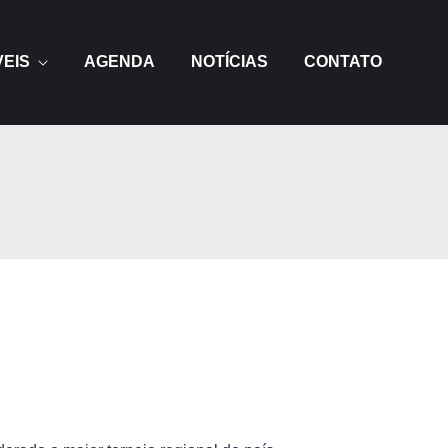
VEIS
AGENDA
NOTÍCIAS
CONTATO