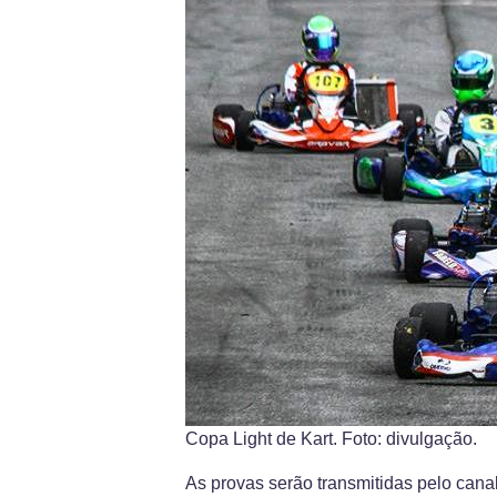
Copa Light de Kart. Foto: divulgação.
As provas serão transmitidas pelo cana