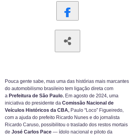
Pouca gente sabe, mas uma das histórias mais marcantes
do automobilismo brasileiro tem ligação direta com
a
Prefeitura de São Paulo.
Em agosto de 2024, uma
iniciativa do presidente da
Comissão Nacional de
Veículos Históricos da CBA,
Paulo “Loco” Figueiredo,
com a ajuda do prefeito Ricardo Nunes e do jornalista
Ricardo Caruso, possibilitou o traslado dos restos mortais
de
José Carlos Pace
— ídolo nacional e piloto da