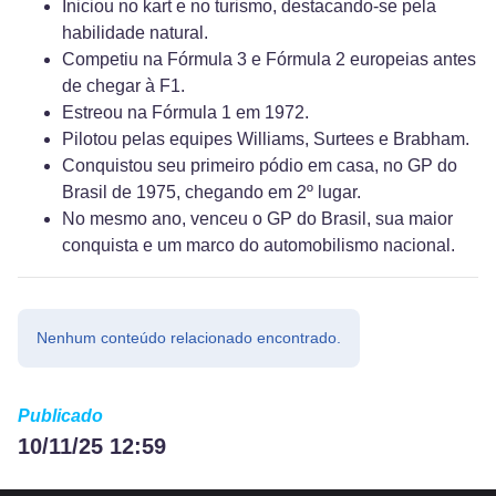
Iniciou no kart e no turismo, destacando-se pela
habilidade natural.
Competiu na Fórmula 3 e Fórmula 2 europeias antes
de chegar à F1.
Estreou na Fórmula 1 em 1972.
Pilotou pelas equipes Williams, Surtees e Brabham.
Conquistou seu primeiro pódio em casa, no GP do
Brasil de 1975, chegando em 2º lugar.
No mesmo ano, venceu o GP do Brasil, sua maior
conquista e um marco do automobilismo nacional.
Nenhum conteúdo relacionado encontrado.
Publicado
10/11/25 12:59