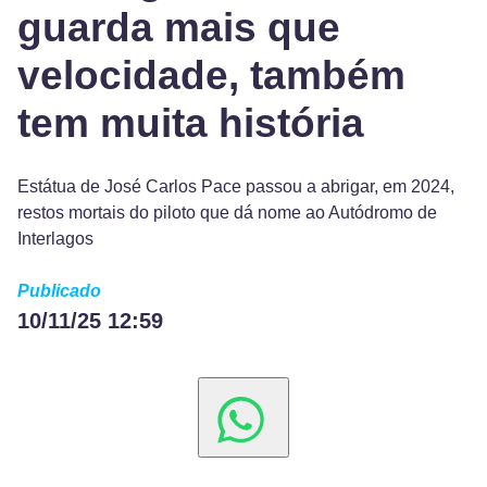
guarda mais que
velocidade, também
tem muita história
Estátua de José Carlos Pace passou a abrigar, em 2024,
restos mortais do piloto que dá nome ao Autódromo de
Interlagos
Publicado
10/11/25 12:59