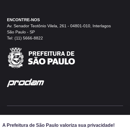
ENCONTRE-NOS
Av. Senador Teotônio Vilela, 261 - 04801-010, Interlagos
São Paulo - SP
Tel: (11) 5666-8822
Prefeitura Municipal de São Paulo, SP, Brasil
A Prefeitura de São Paulo valoriza sua privacidade!