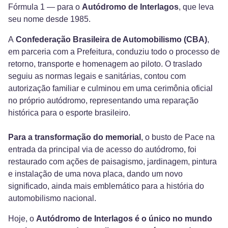
Fórmula 1 — para o
Autódromo de Interlagos
, que leva
seu nome desde 1985.
A
Confederação Brasileira de Automobilismo (CBA)
,
em parceria com a Prefeitura, conduziu todo o processo de
retorno, transporte e homenagem ao piloto. O traslado
seguiu as normas legais e sanitárias, contou com
autorização familiar e culminou em uma cerimônia oficial
no próprio autódromo, representando uma reparação
histórica para o esporte brasileiro.
Para a transformação do memorial
, o busto de Pace na
entrada da principal via de acesso do autódromo, foi
restaurado com ações de paisagismo, jardinagem, pintura
e instalação de uma nova placa, dando um novo
significado, ainda mais emblemático para a história do
automobilismo nacional.
Hoje, o
Autódromo de Interlagos é o único no mundo