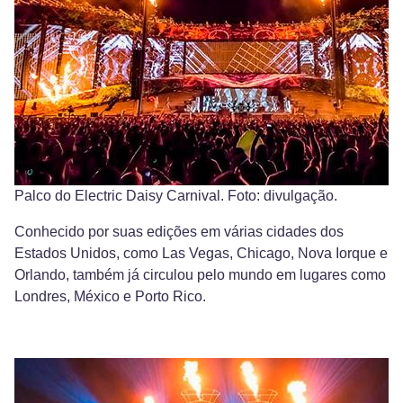
Palco do Electric Daisy Carnival. Foto: divulgação.
Conhecido por suas edições em várias cidades dos
Estados Unidos, como Las Vegas, Chicago, Nova Iorque e
Orlando, também já circulou pelo mundo em lugares como
Londres, México e Porto Rico.