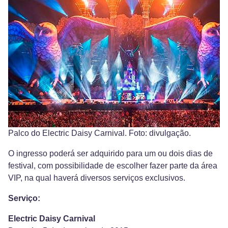
Palco do Electric Daisy Carnival. Foto: divulgação.
O ingresso poderá ser adquirido para um ou dois dias de
festival, com possibilidade de escolher fazer parte da área
VIP, na qual haverá diversos serviços exclusivos.
Serviço:
Electric Daisy Carnival