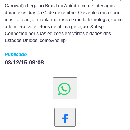
Carnival) chega ao Brasil no Autódromo de Interlagos,
durante os dias 4 e 5 de dezembro. O evento conta com
música, dança, montanha-russa e muita tecnologia, como
arte interativa e telões de última geração. &nbsp;
Conhecido por suas edições em várias cidades dos
Estados Unidos, como&hellip;
Publicado
03/12/15 09:08