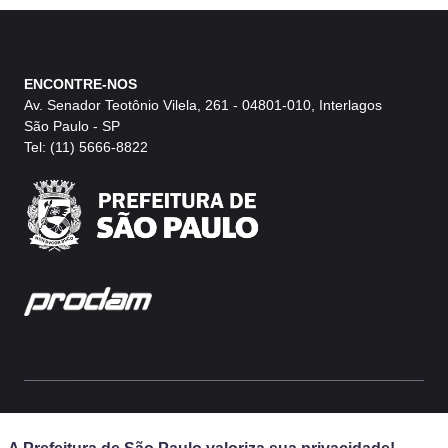
ENCONTRE-NOS
Av. Senador Teotônio Vilela, 261 - 04801-010, Interlagos
São Paulo - SP
Tel: (11) 5666-8822
Prefeitura Municipal de São Paulo, SP, Brasil