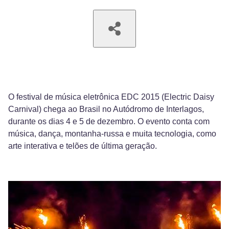
O festival de música eletrônica EDC 2015 (Electric Daisy
Carnival) chega ao Brasil no Autódromo de Interlagos,
durante os dias 4 e 5 de dezembro. O evento conta com
música, dança, montanha-russa e muita tecnologia, como
arte interativa e telões de última geração.