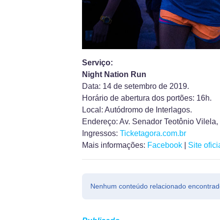
Serviço:
Night Nation Run
Data: 14 de setembro de 2019.
Horário de abertura dos portões: 16h.
Local: Autódromo de Interlagos.
Endereço: Av. Senador Teotônio Vilela, 
Ingressos:
Ticketagora.com.br
Mais informações:
Facebook
|
Site ofici
Nenhum conteúdo relacionado encontrad