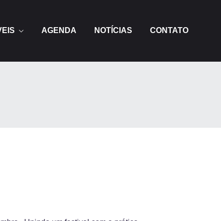
VEIS
AGENDA
NOTÍCIAS
CONTATO