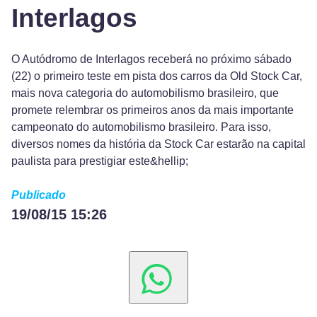
Interlagos
O Autódromo de Interlagos receberá no próximo sábado
(22) o primeiro teste em pista dos carros da Old Stock Car,
mais nova categoria do automobilismo brasileiro, que
promete relembrar os primeiros anos da mais importante
campeonato do automobilismo brasileiro. Para isso,
diversos nomes da história da Stock Car estarão na capital
paulista para prestigiar este&hellip;
Publicado
19/08/15 15:26