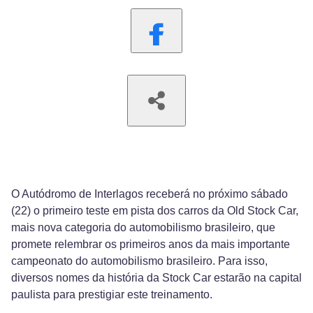
O Autódromo de Interlagos receberá no próximo sábado
(22) o primeiro teste em pista dos carros da Old Stock Car,
mais nova categoria do automobilismo brasileiro, que
promete relembrar os primeiros anos da mais importante
campeonato do automobilismo brasileiro. Para isso,
diversos nomes da história da Stock Car estarão na capital
paulista para prestigiar este treinamento.