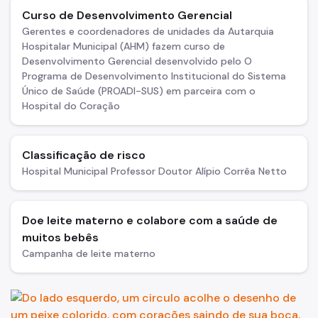
Curso de Desenvolvimento Gerencial
Gerentes e coordenadores de unidades da Autarquia
Hospitalar Municipal (AHM) fazem curso de
Desenvolvimento Gerencial desenvolvido pelo O
Programa de Desenvolvimento Institucional do Sistema
Único de Saúde (PROADI-SUS) em parceira com o
Hospital do Coração
Classificação de risco
Hospital Municipal Professor Doutor Alípio Corrêa Netto
Doe leite materno e colabore com a saúde de
muitos bebês
Campanha de leite materno