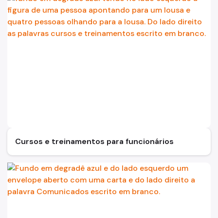
Cursos e treinamentos para funcionários