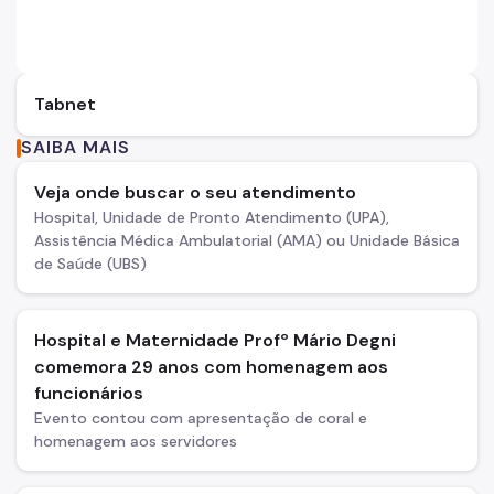
Tabnet
SAIBA MAIS
Veja onde buscar o seu atendimento
Hospital, Unidade de Pronto Atendimento (UPA),
Assistência Médica Ambulatorial (AMA) ou Unidade Básica
de Saúde (UBS)
Hospital e Maternidade Profº Mário Degni
comemora 29 anos com homenagem aos
funcionários
Evento contou com apresentação de coral e
homenagem aos servidores