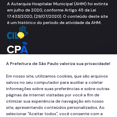
A Autarquia Hospitalar Municipal (AHM) foi extinta
em julho de 2020, conforme Artigo 45 da Lei
17.433/2020, (29/07/2020). O conteúdo deste site
é um histórico do período de atividade da AHM.
A Prefeitura de São Paulo valoriza sua privacidade!
Em nosso site, utilizamos cookies, que são arquivos
salvos no seu computador para auxiliar a coletar
informações sobre suas preferências e sobre outras
páginas da internet visitadas por você a fim de
otimizar sua experiência de navegação em nosso
site, apresentando conteúdos personalizados. Ao
selecionar "Aceitar todos", você consente com a