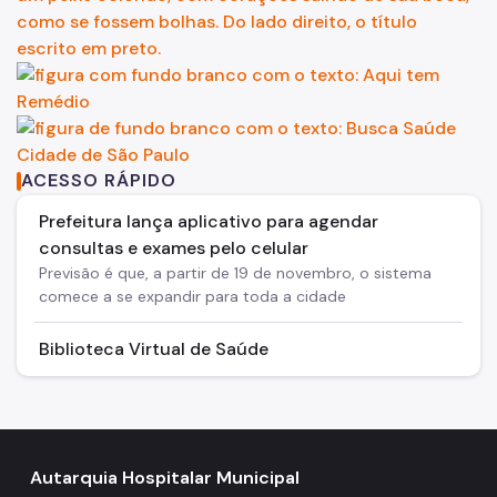
ACESSO RÁPIDO
Prefeitura lança aplicativo para agendar
consultas e exames pelo celular
Previsão é que, a partir de 19 de novembro, o sistema
comece a se expandir para toda a cidade
Biblioteca Virtual de Saúde
Autarquia Hospitalar Municipal