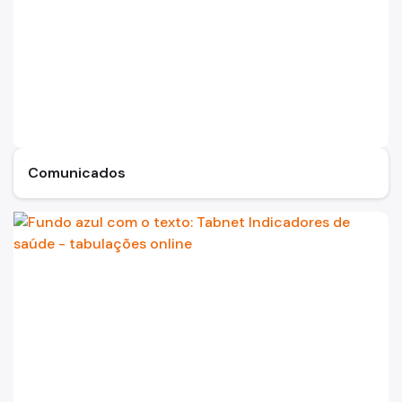
Comunicados