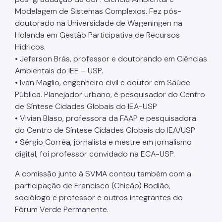
Modelagem de Sistemas Complexos. Fez pós-
doutorado na Universidade de Wageningen na
Holanda em Gestão Participativa de Recursos
Hídricos.
• Jeferson Brás, professor e doutorando em Ciências
Ambientais do IEE – USP.
• Ivan Maglio, engenheiro civil e doutor em Saúde
Pública. Planejador urbano, é pesquisador do Centro
de Síntese Cidades Globais do IEA-USP
• Vivian Blaso, professora da FAAP e pesquisadora
do Centro de Síntese Cidades Globais do IEA/USP
• Sérgio Corrêa, jornalista e mestre em jornalismo
digital, foi professor convidado na ECA-USP.
A comissão junto à SVMA contou também com a
participação de Francisco (Chicão) Bodião,
sociólogo e professor e outros integrantes do
Fórum Verde Permanente.