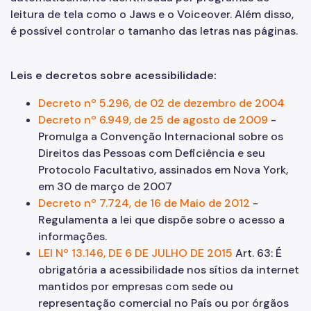
leitura de tela como o Jaws e o Voiceover. Além disso,
é possível controlar o tamanho das letras nas páginas.
Leis e decretos sobre acessibilidade:
Decreto nº 5.296, de 02 de dezembro de 2004
Decreto nº 6.949, de 25 de agosto de 2009
-
Promulga a Convenção Internacional sobre os
Direitos das Pessoas com Deficiência e seu
Protocolo Facultativo, assinados em Nova York,
em 30 de março de 2007
Decreto nº 7.724, de 16 de Maio de 2012
-
Regulamenta a lei que dispõe sobre o acesso a
informações.
LEI Nº 13.146, DE 6 DE JULHO DE 2015
Art. 63: É
obrigatória a acessibilidade nos sítios da internet
mantidos por empresas com sede ou
representação comercial no País ou por órgãos