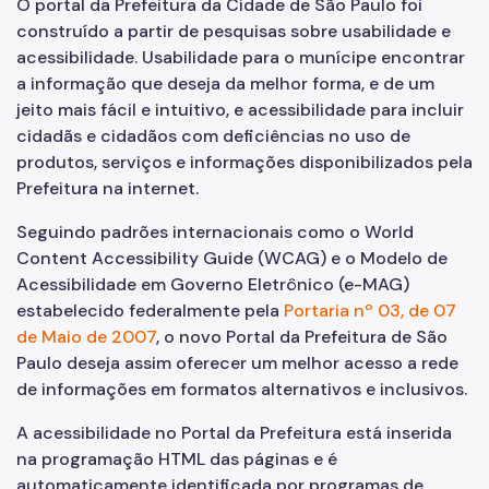
O portal da Prefeitura da Cidade de São Paulo foi
construído a partir de pesquisas sobre usabilidade e
acessibilidade. Usabilidade para o munícipe encontrar
a informação que deseja da melhor forma, e de um
jeito mais fácil e intuitivo, e acessibilidade para incluir
cidadãs e cidadãos com deficiências no uso de
produtos, serviços e informações disponibilizados pela
Prefeitura na internet.
Seguindo padrões internacionais como o World
Content Accessibility Guide (WCAG) e o Modelo de
Acessibilidade em Governo Eletrônico (e-MAG)
estabelecido federalmente pela
Portaria nº 03, de 07
de Maio de 2007
, o novo Portal da Prefeitura de São
Paulo deseja assim oferecer um melhor acesso a rede
de informações em formatos alternativos e inclusivos.
A acessibilidade no Portal da Prefeitura está inserida
na programação HTML das páginas e é
automaticamente identificada por programas de