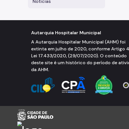
Notícias
Autarquia Hospitalar Municipal
A Autarquia Hospitalar Municipal (AHM) foi
extinta em julho de 2020, conforme Artigo 
Lei 17.433/2020, (29/07/2020). O conteúdo
deste site é um histórico do período de ativ
da AHM.