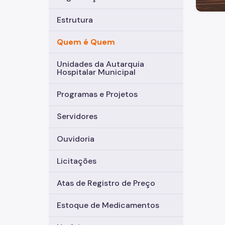
Estrutura
Quem é Quem
Unidades da Autarquia
Hospitalar Municipal
Programas e Projetos
Servidores
Ouvidoria
Licitações
Atas de Registro de Preço
Estoque de Medicamentos