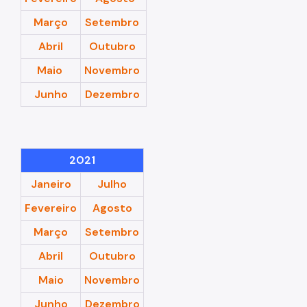
Março
Setembro
Abril
Outubro
Maio
Novembro
Junho
Dezembro
2021
Janeiro
Julho
Fevereiro
Agosto
Março
Setembro
Abril
Outubro
Maio
Novembro
Junho
Dezembro